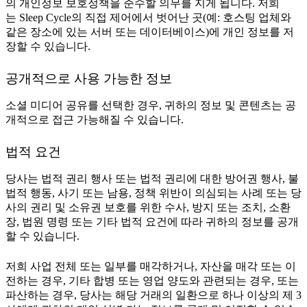
의 개인정보 보호정책을 준수할 의무를 지게 됩니다. 저희
는 Sleep Cycle의 직접 제어에서 벗어난 곳(예: 호스팅 업체와
같은 장소에 있는 서버 또는 데이터베이스)에 개인 정보를 저
장할 수 있습니다.
공개적으로 사용 가능한 정보
소셜 미디어 공유를 선택한 경우, 귀하의 정보 및 콘텐츠는 공
개적으로 접근 가능해질 수 있습니다.
법적 요건
당사는 법적 권리 행사 또는 법적 권리에 대한 방어권 행사, 불
법적 행동, 사기 또는 남용, 정책 위반이 의심되는 사례 또는 당
사의 권리 및 소유권 보호를 위한 수사, 방지 또는 조치, 소환
장, 법원 명령 또는 기타 법적 요건에 따라 귀하의 정보를 공개
할 수 있습니다.
저희 사업 전체 또는 일부를 매각하거나, 자산을 매각 또는 이
전하는 경우, 기타 합병 또는 영업 양도와 관련되는 경우, 또는
파산하는 경우, 당사는 해당 거래의 일환으로 하나 이상의 제 3