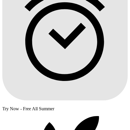
Try Now - Free All Summer