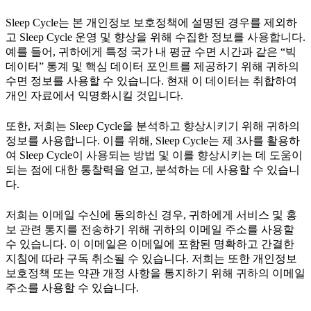
Sleep Cycle는 본 개인정보 보호정책에 설명된 경우를 제외하
고 Sleep Cycle 운영 및 향상을 위해 수집한 정보를 사용합니다.
예를 들어, 귀하에게 특정 국가 내 평균 수면 시간과 같은 “빅
데이터” 통계 및 핵심 데이터 포인트를 제공하기 위해 귀하의
수면 정보를 사용할 수 있습니다. 현재 이 데이터는 취합하여
개인 자료에서 익명화시킬 것입니다.
또한, 저희는 Sleep Cycle을 분석하고 향상시키기 위해 귀하의
정보를 사용합니다. 이를 위해, Sleep Cycle는 제 3사를 활용하
여 Sleep Cycle이 사용되는 방법 및 이를 향상시키는 데 도움이
되는 점에 대한 통찰력을 얻고, 분석하는 데 사용할 수 있습니
다.
저희는 이메일 수신에 동의하신 경우, 귀하에게 서비스 및 홍
보 관련 통지를 전송하기 위해 귀하의 이메일 주소를 사용할
수 있습니다. 이 이메일은 이메일에 포함된 명확하고 간결한
지침에 따라 구독 취소될 수 있습니다. 저희는 또한 개인정보
보호정책 또는 약관 개정 사항을 통지하기 위해 귀하의 이메일
주소를 사용할 수 있습니다.