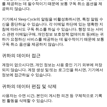
를 제공하는 데 필수적이기 때문에 보통 구독 취소 옵션을 제
공하지 않습니다.
기기에서 Sleep Cycle의 알림을 비활성화하시면, 특정 알림 수
신을 중단하실 수 있습니다. 각 이메일 하단에 있는 명확한 지
침에 따라서도 구독 취소를 하실 수 있습니다. 행정 또는 서비
스 관련 이메일(구매, 개인정보 보호정책 업데이트 등)에는 귀
하가 요청하신 서비스를 제공하는 데 필수적이기 때문에 보통
구독 취소 옵션을 제공하지 않습니다.
귀하의 데이터 접근
계정이 없으시다면, 개인 정보는 사용 중인 기기 외부에 저장
되지 않습니다. 계정 생성 및/또는 로그인을 하시면, 기기에서
정보에 접근하실 수 있습니다.
귀하의 데이터 편집 및 삭제
사용자는 수면 시간, 본인이 게시한 의견 등 구체적으로 기록
된 활동을 삭제할 수 있습니다.