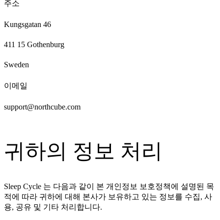
주소
Kungsgatan 46
411 15 Gothenburg
Sweden
이메일
support@northcube.com
귀하의 정보 처리
Sleep Cycle 는 다음과 같이 본 개인정보 보호정책에 설명된 목
적에 따라 귀하에 대해 본사가 보유하고 있는 정보를 수집, 사
용, 공유 및 기타 처리합니다.