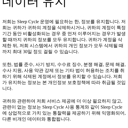
데이터 유지
저희는 Sleep Cycle 운영에 필요하는 한, 정보를 유지합니다. 저
희는 귀하가 귀하의 계정을 삭제하시거나, 귀하의 계정이 특정
기간 동안 비활성화되는 경우 중 먼저 이루어지는 경우가 발생
할 때까지 귀하의 정보를 모두 유지합니다. 귀하가 계정을 삭
제한 뒤, 저희 시스템에서 귀하의 개인 정보가 모두 삭제될 때
까지 최대 30일 정도 걸릴 수 있습니다.
또한, 법률 준수, 사기 방지, 수수료 징수, 분쟁 해결, 문제 해결,
수사 지원, 사용 약관 강제 또는 기타 법이 허용하는 조치를 취
하기 위해 삭제된 계정에서 정보를 유지할 수 있습니다. 저희
가 유지하는 정보는 본 개인정보 보호정책에 따라 취급될 것입
니다.
귀하와 관련하여 저희 서비스 제공에 더 이상 필요하지 않고,
관련이 없는 정보는 Sleep Cycle 사용 통계와 같이 Sleep Cycle
에 상업적으로 가치 있는 통찰력을 제공하기 위해 익명화되어,
다른 비개인 데이터와 통합됩니다.