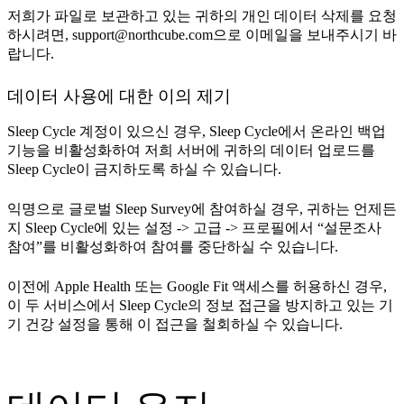
저희가 파일로 보관하고 있는 귀하의 개인 데이터 삭제를 요청
하시려면,
support@northcube.com
으로 이메일을 보내주시기 바
랍니다.
데이터 사용에 대한 이의 제기
Sleep Cycle 계정이 있으신 경우, Sleep Cycle에서 온라인 백업
기능을 비활성화하여 저희 서버에 귀하의 데이터 업로드를
Sleep Cycle이 금지하도록 하실 수 있습니다.
익명으로 글로벌 Sleep Survey에 참여하실 경우, 귀하는 언제든
지 Sleep Cycle에 있는 설정 -> 고급 -> 프로필에서 “설문조사
참여”를 비활성화하여 참여를 중단하실 수 있습니다.
이전에 Apple Health 또는 Google Fit 액세스를 허용하신 경우,
이 두 서비스에서 Sleep Cycle의 정보 접근을 방지하고 있는 기
기 건강 설정을 통해 이 접근을 철회하실 수 있습니다.