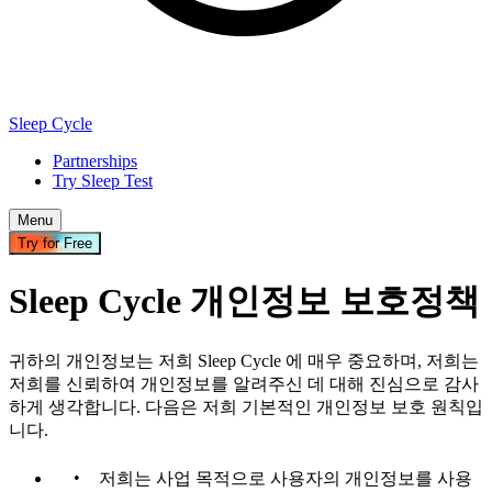
Sleep Cycle
Partnerships
Try Sleep Test
Menu
Try for Free
Sleep Cycle 개인정보 보호정책
귀하의 개인정보는 저희 Sleep Cycle 에 매우 중요하며, 저희는
저희를 신뢰하여 개인정보를 알려주신 데 대해 진심으로 감사
하게 생각합니다. 다음은 저희 기본적인 개인정보 보호 원칙입
니다.
저희는 사업 목적으로 사용자의 개인정보를 사용