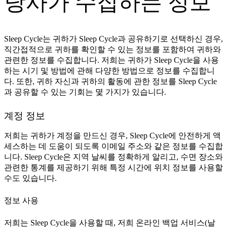
당사가 수집하는 정보
Sleep Cycle는 귀하가 Sleep Cycle과 공유하기로 선택하신 경우,
직간접적으로 귀하를 확인할 수 있는 정보를 포함하여 귀하와
관련한 정보를 수집합니다. 저희는 귀하가 Sleep Cycle을 사용
하는 시기 및 방법에 관해 다양한 방법으로 정보를 수집합니
다. 또한, 귀하 자신과 귀하의 활동에 관한 정보를 Sleep Cycle
과 공유할 수 있는 기회는 몇 가지가 있습니다.
계정 정보
저희는 귀하가 계정을 만드신 경우, Sleep Cycle에 안전하게 액
세스하는 데 도움이 되도록 이메일 주소와 같은 정보를 수집합
니다. Sleep Cycle은 지역 날씨를 정확하게 알리고, 수면 장소와
관련한 통계를 제공하기 위해 특정 시간에 위치 정보를 사용할
수도 있습니다.
정보 사용
저희는 Sleep Cycle을 사용할 때, 저희 온라인 백업 서비스(날