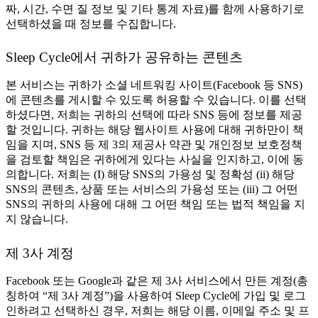
짜, 시간, 수면 질 정보 및 기타 통계 자료)를 함께 사용하기로
선택하셨을 때 정보를 수집합니다.
Sleep Cycle에서 귀하가 공유하는 콘텐츠
본 서비스는 귀하가 소셜 네트워킹 사이트(Facebook 등 SNS)
에 콘텐츠를 게시할 수 있도록 허용할 수 있습니다. 이를 선택
하셨다면, 저희는 귀하의 선택에 따라 SNS 등에 정보를 제공
할 것입니다. 귀하는 해당 웹사이트 사용에 대해 귀하만이 책
임을 지며, SNS 등 제 3의 제공사 약관 및 개인정보 보호정책
을 검토할 책임은 귀하에게 있다는 사실을 인지하고, 이에 동
의합니다. 저희는 (I) 해당 SNS의 가용성 및 정확성 (ii) 해당
SNS의 콘텐츠, 상품 또는 서비스의 가용성 또는 (iii) 그 어떤
SNS의 귀하의 사용에 대해 그 어떤 책임 또는 법적 책임을 지
지 않습니다.
제 3사 계정
Facebook 또는 Google과 같은 제 3사 서비스에서 만든 계정(총
칭하여 “제 3사 계정”)을 사용하여 Sleep Cycle에 가입 및 로그
인하려고 선택하신 경우, 저희는 해당 이름, 이메일 주소 및 프