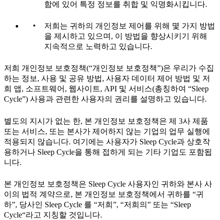
함에 있어 특정 정보를 취합 및 익명화시킵니다.
저희는 귀하의 개인정보 제어를 위해 몇 가지 방법
을 제시하고 있으며, 이 방법을 향상시키기 위해
지속적으로 노력하고 있습니다.
저희 개인정보 보호정책(“개인정보 보호정책”)은 우리가 수집
하는 정보, 사용 및 공유 방법, 사용자 데이터 제어 방법 및 저
희 앱, 소프트웨어, 웹사이트, API 및 서비스(총칭하여 “Sleep
Cycle”) 사용과 관련한 사용자의 권리를 설명하고 있습니다.
별도의 지시가 없는 한, 본 개인정보 보호정책은 제 3사 제품
또는 서비스, 또는 본사가 제어하지 않는 기업의 업무 실행에
적용되지 않습니다. 여기에는 사용자가 Sleep Cycle과 상호작
용하거나 Sleep Cycle을 통해 접하게 되는 기타 기업도 포함됩
니다.
본 개인정보 보호정책은 Sleep Cycle 사용자인 귀하와 본사 사
이의 법적 계약으로, 본 개인정보 보호정책에서 귀하를 “귀
하”, 당사인 Sleep Cycle 를 “저희”, “저희의” 또는 “Sleep
Cycle“라고 지칭할 것입니다.