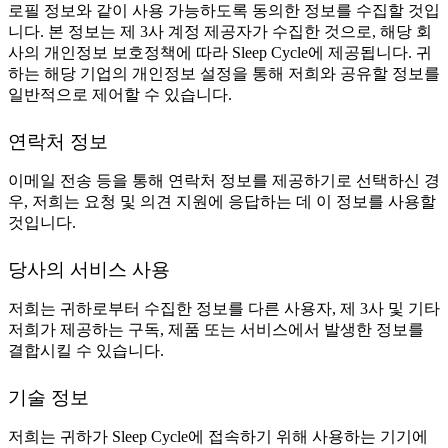
로필 정보와 같이 사용 가능하도록 동의한 정보를 수집할 것입
니다. 본 정보는 제 3사 계정 제공자가 수집한 것으로, 해당 회
사의 개인정보 보호정책에 따라 Sleep Cycle에 제공됩니다. 귀
하는 해당 기업의 개인정보 설정을 통해 저희와 공유할 정보를
일반적으로 제어할 수 있습니다.
연락처 정보
이메일 전송 등을 통해 연락처 정보를 제공하기로 선택하신 경
우, 저희는 요청 및 의견 지원에 응답하는 데 이 정보를 사용할
것입니다.
당사의 서비스 사용
저희는 귀하로부터 수집한 정보를 다른 사용자, 제 3사 및 기타
저희가 제공하는 구독, 제품 또는 서비스에서 발생한 정보를
결합시킬 수 있습니다.
기술 정보
저희는 귀하가 Sleep Cycle에 접속하기 위해 사용하는 기기에