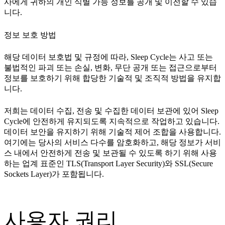
사에게 귀하의 개인 식별 가능 정보를 공개 및 이전할 수 있습
니다.
정보 보호 방법
해당 데이터 보호법 및 규정에 따라, Sleep Cycle는 사고 또는
불법적인 파괴 또는 손실, 변화, 무단 공개 또는 접근으로부터
정보를 보호하기 위해 합당한 기술적 및 조직적 방법을 유지합
니다.
저희는 데이터 수집, 전송 및 수집한 데이터 보관에 있어 Sleep
Cycle에 안전하게 유지되도록 지속적으로 작업하고 있습니다.
데이터 보안을 유지하기 위해 기술적 제어 조합을 사용합니다.
여기에는 당사의 서비스 다수를 암호화하고, 해당 정보가 서비
스 내에서 안전하게 전송 및 보관될 수 있도록 하기 위해 사용
하는 업계 표준인 TLS(Transport Layer Security)와 SSL(Secure
Sockets Layer)가 포함됩니다.
사용자 권리