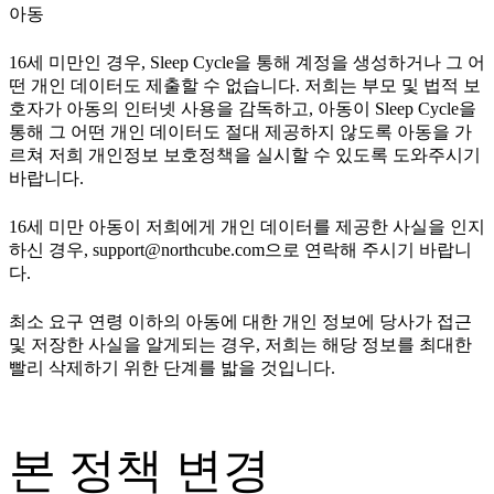
아동
16세 미만인 경우, Sleep Cycle을 통해 계정을 생성하거나 그 어
떤 개인 데이터도 제출할 수 없습니다. 저희는 부모 및 법적 보
호자가 아동의 인터넷 사용을 감독하고, 아동이 Sleep Cycle을
통해 그 어떤 개인 데이터도 절대 제공하지 않도록 아동을 가
르쳐 저희 개인정보 보호정책을 실시할 수 있도록 도와주시기
바랍니다.
16세 미만 아동이 저희에게 개인 데이터를 제공한 사실을 인지
하신 경우,
support@northcube.com
으로 연락해 주시기 바랍니
다.
최소 요구 연령 이하의 아동에 대한 개인 정보에 당사가 접근
및 저장한 사실을 알게되는 경우, 저희는 해당 정보를 최대한
빨리 삭제하기 위한 단계를 밟을 것입니다.
본 정책 변경