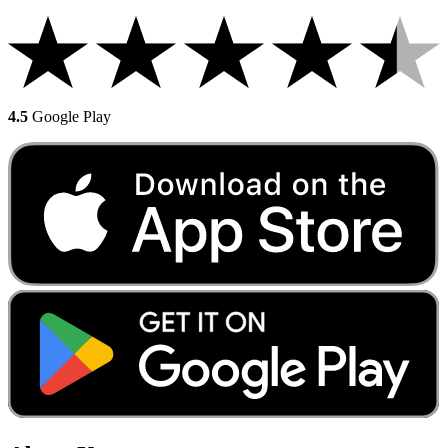
4.5
Google Play