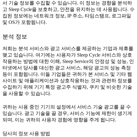
서 기술 정보를 수집할 수 있습니다. 이 정보는 경향을 분석하
고 Sleep Cycle을 보호하고, 안전을 유지하는 데 사용됩니다. 수
집된 정보에는 네트워크 정보, IP 주소, 타임스탬프, 로그파일
및 OS가 포함됩니다.
분석 정보
저희는 분석 서비스와 광고 서비스를 제공하는 기업과 제휴를
맺고 있습니다. 여기에는 사용자가 Sleep Cycle 서비스와 상호
작용하는 방법에 대한 이해, Sleep Service의 안정성 및 성능, 인
터넷에서 당사를 대신한 광고 서비스, 해당 광고의 성능 측정
등이 포함됩니다. 이들 기업들은 귀하가 본 서비스 및 기타 웹
사이트 및 애플리케이션과 상호작용하는 것과 관련하 정보를
수집하기 위해 기기 특정 광고주 식별자, 쿠키 및 비슷한 기술
을 사용할 수 있습니다.
귀하는 사용 중인 기기의 설정에서 서비스 기술 광고를 끌 수
있습니다. 광고 기술을 끌 경우, 서비스 기능에 제한이 생기게
되며, 이는 귀하의 사용자 경험에 영향을 주게 됩니다.
당사의 정보 사용 방법