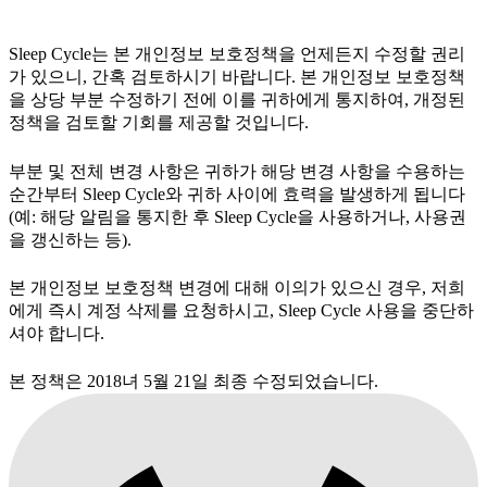
Sleep Cycle는 본 개인정보 보호정책을 언제든지 수정할 권리
가 있으니, 간혹 검토하시기 바랍니다. 본 개인정보 보호정책
을 상당 부분 수정하기 전에 이를 귀하에게 통지하여, 개정된
정책을 검토할 기회를 제공할 것입니다.
부분 및 전체 변경 사항은 귀하가 해당 변경 사항을 수용하는
순간부터 Sleep Cycle와 귀하 사이에 효력을 발생하게 됩니다
(예: 해당 알림을 통지한 후 Sleep Cycle을 사용하거나, 사용권
을 갱신하는 등).
본 개인정보 보호정책 변경에 대해 이의가 있으신 경우, 저희
에게 즉시 계정 삭제를 요청하시고, Sleep Cycle 사용을 중단하
셔야 합니다.
본 정책은 2018녀 5월 21일 최종 수정되었습니다.