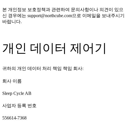
본 개인정보 보호정책과 관련하여 문의사항이나 의견이 있으
신 경우에는
support@northcube.com
으로 이메일을 보내주시기
바랍니다.
개인 데이터 제어기
귀하의 개인 데이터 처리 책임 책임 회사:
회사 이름
Sleep Cycle AB
사업자 등록 번호
556614-7368