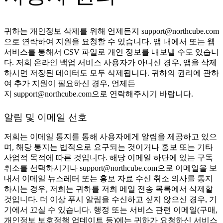
귀하는 개인정보 삭제를 위해 언제든지
support@northcube.com
으로 연락하여 지원을 요청할 수 있습니다. 앱 내에서 또는 웹
서비스를 통해서 CSV 파일로 개인 정보를 내보낼 수도 있습니
다. 저희 온라인 백업 서비스 사용자가 아니신 경우, 앱을 삭제
하시면 저장된 데이터도 모두 삭제됩니다. 귀하의 권리에 관하
여 추가 지원이 필요하신 경우, 언제든
지
support@northcube.com
으로 연락해주시기 바랍니다.
알림 및 이메일 선호
저희는 이메일 통지를 통해 사용자에게 알림을 제공하고 있으
며, 해당 통지는 법적으로 요구되는 것이거나 홍보 또는 기타
사업적 목적에 따른 것입니다. 해당 이메일 하단에 있는 구독
취소를 선택하시거나
support@northcube.com
으로 이메일을 보
내서 이메일 뉴스레터 또는 홍보 자료 수신 취소 의사를 통지
하시는 경우, 저희는 귀하를 저희 메일 전송 목록에서 삭제할
것입니다. 더 이상 푸시 알림을 수신하고 싶지 않으신 경우, 기
기에서 끄실 수 있습니다. 행정 또는 서비스 관련 이메일(구매,
개인정보 보호정책 업데이트 등)에는 귀하가 요청하신 서비스