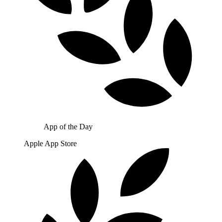
App of the Day
Apple App Store