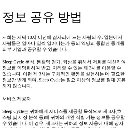
정보 공유 방법
저희는 저녁 10시 이전에 잠자리에 드는 사람의 수, 일본에서
사람들은 얼마나 일찍 일어나는가 등의 익명의 통합된 통계를
외부 기업과 공유할 수 있습니다.
Sleep Cycle 분석, 통찰력 얻기, 향상을 위해서 저희를 대신하여
정보를 익명화하여 받고, 처리할 수 있는 제 3사를 이용할 수
있습니다. 이런 제 3사는 구체적인 활동을 실행하는 데 필요한
정보만 받게 되며, Sleep Cycle는 필요 이상의 정보를 절대 공유
하지 않습니다.
서비스 제공자
Sleep Cycle는 귀하에게 서비스를 제공할 목적으로 제 3사(호
스팅 및 시장 분석 등)에 귀하의 개인 식별 가능 정보를 공유할
수 있습니다. 이 경우, 제 3사는 귀하의 정보 사용에 대해 당사