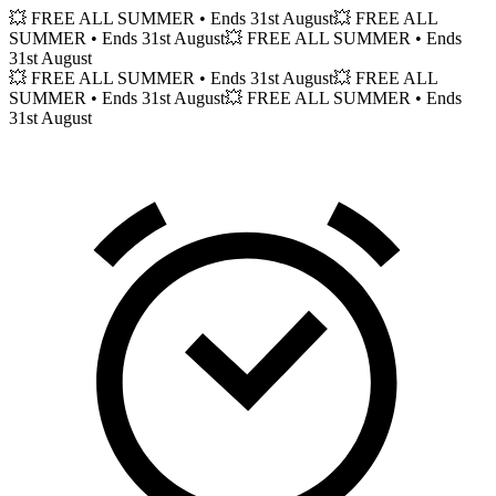
💥 FREE ALL SUMMER
• Ends 31st August
💥 FREE ALL
SUMMER
• Ends 31st August
💥 FREE ALL SUMMER
• Ends
31st August
💥 FREE ALL SUMMER
• Ends 31st August
💥 FREE ALL
SUMMER
• Ends 31st August
💥 FREE ALL SUMMER
• Ends
31st August