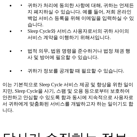
귀하가 처리에 동의한 사항에 대해, 귀하는 언제든
지 폐지하실 수 있습니다. 예를 들어, 저희 온라인
백업 서비스 등록을 위해 이메일을 입력하실 수 있
습니다.
Sleep Cycle와 서비스 사용자로서의 귀하 사이의
서비스 계약을 이행하기 위해서입니다.
법적 의무, 법원 명령을 준수하거나 법정 채권 행
사 및 방어에 필요할 수 있습니다.
귀하가 정보를 공개할 때 필요할 수 있습니다.
이는 기본적으로 Sleep Cycle 서비스 제공 및 향상을 위한 일이
지만, Sleep Cycle을 사기, 스팸 및 오용 등으로부터 보호하여
안전하고 안심할 수 있도록 함과 동시에 지속적으로 사용자로
서 귀하에게 맞춤화된 서비스를 개발하고자 하는 일이기도 합
니다.